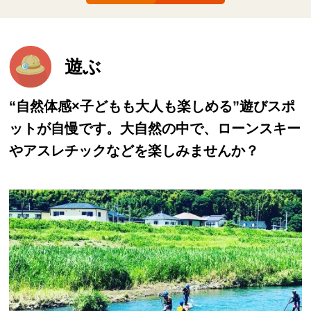
遊ぶ
“自然体感×子どもも大人も楽しめる”遊びスポ
ットが自慢です。大自然の中で、ローンスキー
やアスレチックなどを楽しみませんか？