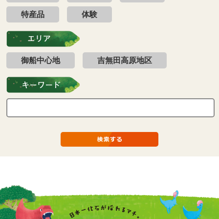
特産品
体験
御船中心地
吉無田高原地区