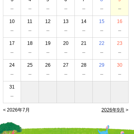
－
－
－
－
－
－
－
10
11
12
13
14
15
16
－
－
－
－
－
－
－
17
18
19
20
21
22
23
－
－
－
－
－
－
－
24
25
26
27
28
29
30
－
－
－
－
－
－
－
31
－
2026年7月
2026年9月