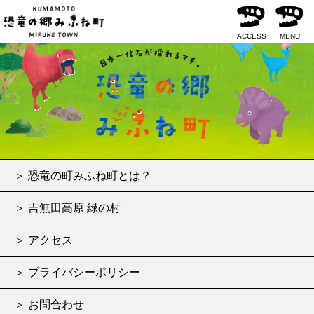
予約受付期間外です。
ACCESS
MENU
＞ 恐竜の町みふね町とは？
＞ 吉無田高原 緑の村
＞ アクセス
＞ プライバシーポリシー
＞ お問合わせ