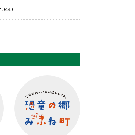
2-3443