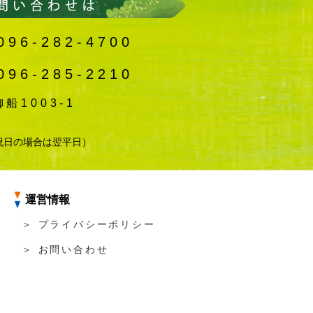
096-282-4700
096-285-2210
1003-1
祝日の場合は翌平日）
運営情報
＞ プライバシーポリシー
＞ お問い合わせ