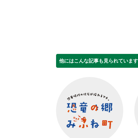
他にはこんな記事も見られています