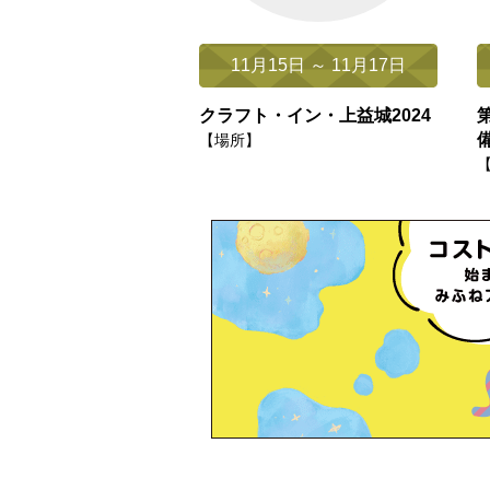
11月15日 ～ 11月17日
クラフト・イン・上益城2024
【場所】