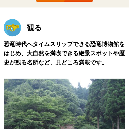
観る
恐竜時代へタイムスリップできる恐竜博物館を
はじめ、大自然を満喫できる絶景スポットや歴
史が残る名所など、見どころ満載です。