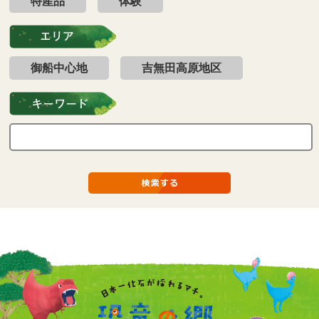
特産品
体験
御船中心地
吉無田高原地区